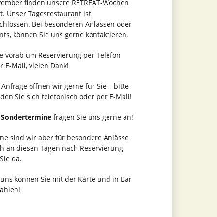
ember finden unsere RETREAT-Wochen
tt. Unser Tagesrestaurant ist
chlossen. Bei besonderen Anlässen oder
nts, können Sie uns gerne kontaktieren.
te vorab um Reservierung per Telefon
r E-Mail, vielen Dank!
 Anfrage öffnen wir gerne für Sie – bitte
den Sie sich telefonisch oder per E-Mail!
r
Sondertermine
fragen Sie uns gerne an!
ne sind wir aber für besondere Anlässe
h an diesen Tagen nach Reservierung
 Sie da.
 uns können Sie mit der Karte und in Bar
ahlen!