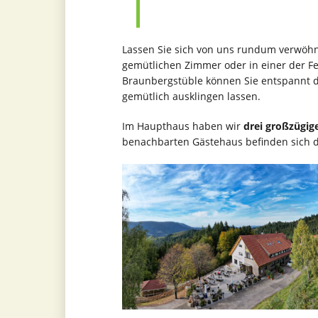
Lassen Sie sich von uns rundum verwöhne
gemütlichen Zimmer oder in einer der F
Braunbergstüble können Sie entspannt 
gemütlich ausklingen lassen.
Im Haupthaus haben wir
drei großzügig
benachbarten Gästehaus befinden sich 