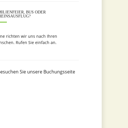
ILIENFEIER, BUS ODER
REINSAUSFLUG?
ne richten wir uns nach Ihren
schen. Rufen Sie einfach an.
esuchen Sie unsere Buchungsseite