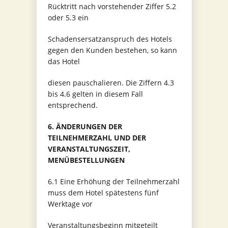
Rücktritt nach vorstehender Ziffer 5.2
oder 5.3 ein
Schadensersatzanspruch des Hotels
gegen den Kunden bestehen, so kann
das Hotel
diesen pauschalieren. Die Ziffern 4.3
bis 4.6 gelten in diesem Fall
entsprechend.
6. ÄNDERUNGEN DER
TEILNEHMERZAHL UND DER
VERANSTALTUNGSZEIT,
MENÜBESTELLUNGEN
6.1 Eine Erhöhung der Teilnehmerzahl
muss dem Hotel spätestens fünf
Werktage vor
Veranstaltungsbeginn mitgeteilt