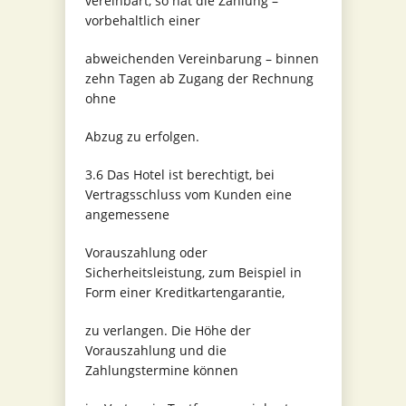
vereinbart, so hat die Zahlung –
vorbehaltlich einer
abweichenden Vereinbarung – binnen
zehn Tagen ab Zugang der Rechnung
ohne
Abzug zu erfolgen.
3.6 Das Hotel ist berechtigt, bei
Vertragsschluss vom Kunden eine
angemessene
Vorauszahlung oder
Sicherheitsleistung, zum Beispiel in
Form einer Kreditkartengarantie,
zu verlangen. Die Höhe der
Vorauszahlung und die
Zahlungstermine können