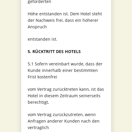
geforderten
Höhe entstanden ist. Dem Hotel steht
der Nachweis frei, dass ein höherer
Anspruch
entstanden ist.
5. RÜCKTRITT DES HOTELS
5.1 Sofern vereinbart wurde, dass der
Kunde innerhalb einer bestimmten
Frist kostenfrei
vom Vertrag zurücktreten kann, ist das
Hotel in diesem Zeitraum seinerseits
berechtigt,
vom Vertrag zurückzutreten, wenn
Anfragen anderer Kunden nach den
vertraglich