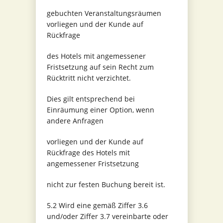
gebuchten Veranstaltungsräumen
vorliegen und der Kunde auf
Rückfrage
des Hotels mit angemessener
Fristsetzung auf sein Recht zum
Rücktritt nicht verzichtet.
Dies gilt entsprechend bei
Einräumung einer Option, wenn
andere Anfragen
vorliegen und der Kunde auf
Rückfrage des Hotels mit
angemessener Fristsetzung
nicht zur festen Buchung bereit ist.
5.2 Wird eine gemäß Ziffer 3.6
und/oder Ziffer 3.7 vereinbarte oder