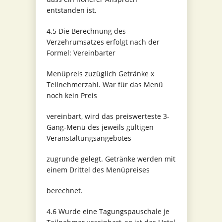
entstanden ist.
4.5 Die Berechnung des
Verzehrumsatzes erfolgt nach der
Formel: Vereinbarter
Menüpreis zuzüglich Getränke x
Teilnehmerzahl. War für das Menü
noch kein Preis
vereinbart, wird das preiswerteste 3-
Gang-Menü des jeweils gültigen
Veranstaltungsangebotes
zugrunde gelegt. Getränke werden mit
einem Drittel des Menüpreises
berechnet.
4.6 Wurde eine Tagungspauschale je