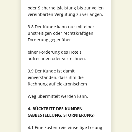
oder Sicherheitsleistung bis zur vollen
vereinbarten Vergütung zu verlangen.
3.8 Der Kunde kann nur mit einer
unstreitigen oder rechtskräftigen
Forderung gegenüber
einer Forderung des Hotels
aufrechnen oder verrechnen.
3.9 Der Kunde ist damit
einverstanden, dass ihm die
Rechnung auf elektronischem
Weg übermittelt werden kann.
4. RÜCKTRITT DES KUNDEN
(ABBESTELLUNG, STORNIERUNG)
4.1 Eine kostenfreie einseitige Lösung