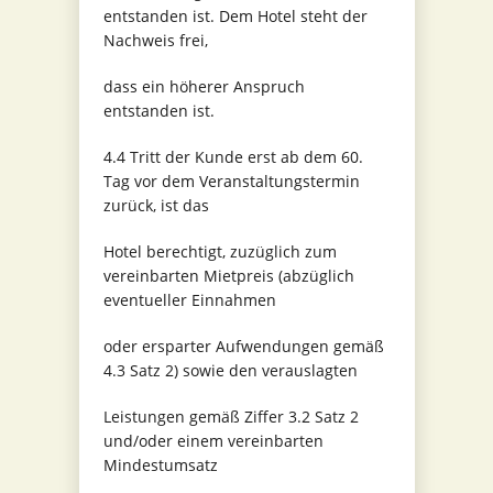
entstanden ist. Dem Hotel steht der
Nachweis frei,
dass ein höherer Anspruch
entstanden ist.
4.4 Tritt der Kunde erst ab dem 60.
Tag vor dem Veranstaltungstermin
zurück, ist das
Hotel berechtigt, zuzüglich zum
vereinbarten Mietpreis (abzüglich
eventueller Einnahmen
oder ersparter Aufwendungen gemäß
4.3 Satz 2) sowie den verauslagten
Leistungen gemäß Ziffer 3.2 Satz 2
und/oder einem vereinbarten
Mindestumsatz