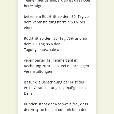
Teilnehmer vereinbart, so ist das Hotel
berechtigt,
bei einem Rücktritt ab dem 60. Tag vor
dem Veranstaltungstermin 60%, bei
einem
Rücktritt ab dem 30. Tag 75% und ab
dem 10. Tag 85% der
Tagungspauschale x
vereinbarter Teilnehmerzahl in
Rechnung zu stellen. Bei mehrtägigen
Veranstaltungen
ist für die Berechnung der Frist der
erste Veranstaltungstag maßgeblich.
Dem
Kunden steht der Nachweis frei, dass
der Anspruch nicht oder nicht in der