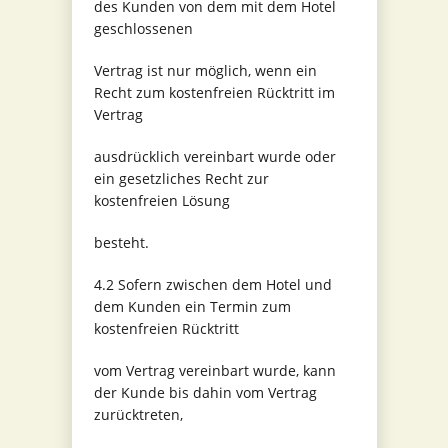
des Kunden von dem mit dem Hotel
geschlossenen
Vertrag ist nur möglich, wenn ein
Recht zum kostenfreien Rücktritt im
Vertrag
ausdrücklich vereinbart wurde oder
ein gesetzliches Recht zur
kostenfreien Lösung
besteht.
4.2 Sofern zwischen dem Hotel und
dem Kunden ein Termin zum
kostenfreien Rücktritt
vom Vertrag vereinbart wurde, kann
der Kunde bis dahin vom Vertrag
zurücktreten,