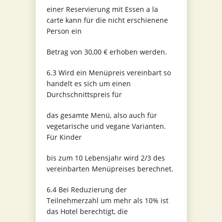
einer Reservierung mit Essen a la
carte kann für die nicht erschienene
Person ein
Betrag von 30,00 € erhoben werden.
6.3 Wird ein Menüpreis vereinbart so
handelt es sich um einen
Durchschnittspreis für
das gesamte Menü, also auch für
vegetarische und vegane Varianten.
Für Kinder
bis zum 10 Lebensjahr wird 2/3 des
vereinbarten Menüpreises berechnet.
6.4 Bei Reduzierung der
Teilnehmerzahl um mehr als 10% ist
das Hotel berechtigt, die