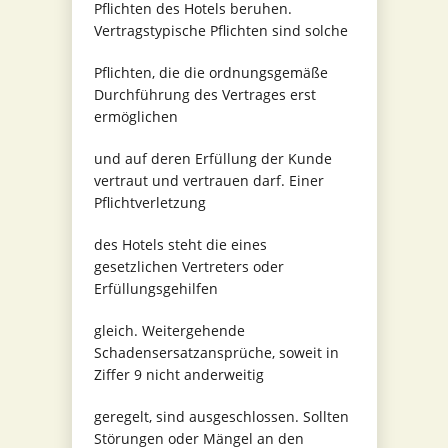
Pflichten des Hotels beruhen.
Vertragstypische Pflichten sind solche
Pflichten, die die ordnungsgemäße
Durchführung des Vertrages erst
ermöglichen
und auf deren Erfüllung der Kunde
vertraut und vertrauen darf. Einer
Pflichtverletzung
des Hotels steht die eines
gesetzlichen Vertreters oder
Erfüllungsgehilfen
gleich. Weitergehende
Schadensersatzansprüche, soweit in
Ziffer 9 nicht anderweitig
geregelt, sind ausgeschlossen. Sollten
Störungen oder Mängel an den