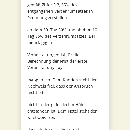
gemäß Ziffer 3.3, 35% des
entgangenen Verzehrumsatzes in
Rechnung zu stellen,
ab dem 30. Tag 60% und ab dem 10.
Tag 85% des Verzehrumsatzes. Bei
mehrtägigen
Veranstaltungen ist für die
Berechnung der Frist der erste
Veranstaltungstag
maßgeblich. Dem Kunden steht der
Nachweis frei, dass der Anspruch
nicht oder
nicht in der geforderten Höhe
entstanden ist. Dem Hotel steht der
Nachweis frei,
dass ein höherer Anspruch