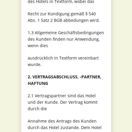
des Hotels in Textform, wobei das
Recht zur Kündigung gemäß § 540
Abs. 1 Satz 2 BGB abbedungen wird.
1.3 Allgemeine Geschäftsbedingungen
des Kunden finden nur Anwendung,
wenn dies
ausdrücklich in Textform vereinbart
wurde.
2. VERTRAGSABSCHLUSS, -PARTNER,
HAFTUNG
2.1 Vertragspartner sind das Hotel
und der Kunde. Der Vertrag kommt
durch die
Annahme des Antrags des Kunden
durch das Hotel zustande. Dem Hotel