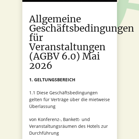
Allgemeine
Geschäftsbedingungen
für
Veranstaltungen
(AGBV 6.0) Mai
2026
1. GELTUNGSBEREICH
1.1 Diese Geschäftsbedingungen
gelten für Verträge über die mietweise
Überlassung
von Konferenz-, Bankett- und
Veranstaltungsräumen des Hotels zur
Durchführung