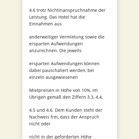
4.6 trotz Nichtinanspruchnahme der
Leistung. Das Hotel hat die
Einnahmen aus
anderweitiger Vermietung sowie die
ersparten Aufwendungen
anzurechnen. Die jeweils
ersparten Aufwendungen können
dabei pauschaliert werden, bei
einzeln ausgewiesenen
Mietpreisen in Höhe von 10%, im
Übrigen gemäß den Ziffern 3.3, 4.4,
4.5 und 4.6. Dem Kunden steht der
Nachweis frei, dass der Anspruch
nicht oder
nicht in der geforderten Höhe