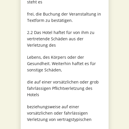
steht es
frei, die Buchung der Veranstaltung in
Textform zu bestätigen.
2.2 Das Hotel haftet für von ihm zu
vertretende Schäden aus der
Verletzung des
Lebens, des Körpers oder der
Gesundheit. Weiterhin haftet es für
sonstige Schäden,
die auf einer vorsätzlichen oder grob
fahrlässigen Pflichtverletzung des
Hotels
beziehungsweise auf einer
vorsätzlichen oder fahrlässigen
Verletzung von vertragstypischen