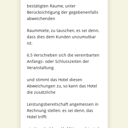
bestätigten Räume, unter
Berücksichtigung der gegebenenfalls
abweichenden
Raummiete, zu tauschen, es sei denn,
dass dies dem Kunden unzumutbar
ist.
6.5 Verschieben sich die vereinbarten
Anfangs- oder Schlusszeiten der
Veranstaltung
und stimmt das Hotel diesen
Abweichungen zu, so kann das Hotel
die zusätzliche
Leistungsbereitschaft angemessen in
Rechnung stellen, es sei denn, das
Hotel trifft