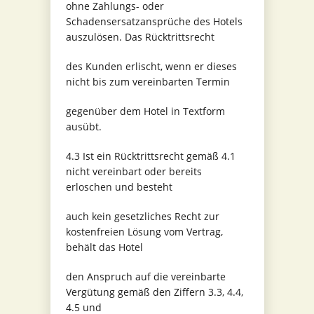
ohne Zahlungs- oder
Schadensersatzansprüche des Hotels
auszulösen. Das Rücktrittsrecht
des Kunden erlischt, wenn er dieses
nicht bis zum vereinbarten Termin
gegenüber dem Hotel in Textform
ausübt.
4.3 Ist ein Rücktrittsrecht gemäß 4.1
nicht vereinbart oder bereits
erloschen und besteht
auch kein gesetzliches Recht zur
kostenfreien Lösung vom Vertrag,
behält das Hotel
den Anspruch auf die vereinbarte
Vergütung gemäß den Ziffern 3.3, 4.4,
4.5 und