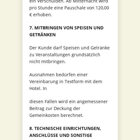
ein Verschulden. Ab Mitternacht wird
pro Stunde eine Pauschale von 120,00
€ erhoben.
7. MITBRINGEN VON SPEISEN UND
GETRÄNKEN
Der Kunde darf Speisen und Getränke
zu Veranstaltungen grundsätzlich
nicht mitbringen.
Ausnahmen bedürfen einer
Vereinbarung in Textform mit dem
Hotel. In
diesen Fällen wird ein angemessener
Beitrag zur Deckung der
Gemeinkosten berechnet.
8. TECHNISCHE EINRICHTUNGEN,
ANSCHLÜSSE UND SONSTIGE