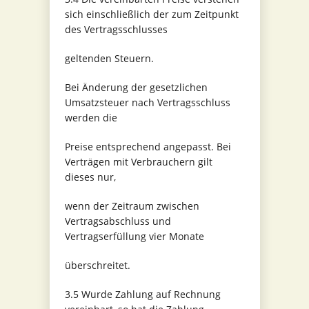
sich einschließlich der zum Zeitpunkt
des Vertragsschlusses
geltenden Steuern.
Bei Änderung der gesetzlichen
Umsatzsteuer nach Vertragsschluss
werden die
Preise entsprechend angepasst. Bei
Verträgen mit Verbrauchern gilt
dieses nur,
wenn der Zeitraum zwischen
Vertragsabschluss und
Vertragserfüllung vier Monate
überschreitet.
3.5 Wurde Zahlung auf Rechnung