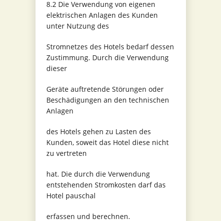
8.2 Die Verwendung von eigenen
elektrischen Anlagen des Kunden
unter Nutzung des
Stromnetzes des Hotels bedarf dessen
Zustimmung. Durch die Verwendung
dieser
Geräte auftretende Störungen oder
Beschädigungen an den technischen
Anlagen
des Hotels gehen zu Lasten des
Kunden, soweit das Hotel diese nicht
zu vertreten
hat. Die durch die Verwendung
entstehenden Stromkosten darf das
Hotel pauschal
erfassen und berechnen.