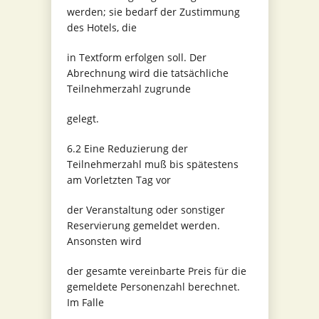
werden; sie bedarf der Zustimmung
des Hotels, die
in Textform erfolgen soll. Der
Abrechnung wird die tatsächliche
Teilnehmerzahl zugrunde
gelegt.
6.2 Eine Reduzierung der
Teilnehmerzahl muß bis spätestens
am Vorletzten Tag vor
der Veranstaltung oder sonstiger
Reservierung gemeldet werden.
Ansonsten wird
der gesamte vereinbarte Preis für die
gemeldete Personenzahl berechnet.
Im Falle