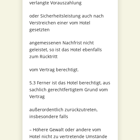
verlangte Vorauszahlung
oder Sicherheitsleistung auch nach
Verstreichen einer vom Hotel
gesetzten
angemessenen Nachfrist nicht
geleistet, so ist das Hotel ebenfalls
zum Rücktritt
vom Vertrag berechtigt.
5.3 Ferner ist das Hotel berechtigt, aus
sachlich gerechtfertigtem Grund vom
Vertrag
außerordentlich zurückzutreten,
insbesondere falls
– Höhere Gewalt oder andere vom
Hotel nicht zu vertretende Umstände