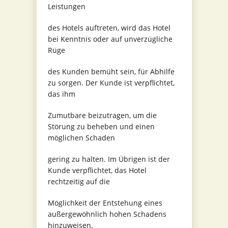
Leistungen
des Hotels auftreten, wird das Hotel
bei Kenntnis oder auf unverzügliche
Rüge
des Kunden bemüht sein, für Abhilfe
zu sorgen. Der Kunde ist verpflichtet,
das ihm
Zumutbare beizutragen, um die
Störung zu beheben und einen
möglichen Schaden
gering zu halten. Im Übrigen ist der
Kunde verpflichtet, das Hotel
rechtzeitig auf die
Möglichkeit der Entstehung eines
außergewöhnlich hohen Schadens
hinzuweisen.