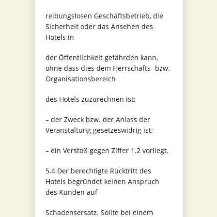
reibungslosen Geschäftsbetrieb, die
Sicherheit oder das Ansehen des
Hotels in
der Öffentlichkeit gefährden kann,
ohne dass dies dem Herrschafts- bzw.
Organisationsbereich
des Hotels zuzurechnen ist;
– der Zweck bzw. der Anlass der
Veranstaltung gesetzeswidrig ist;
– ein Verstoß gegen Ziffer 1.2 vorliegt.
5.4 Der berechtigte Rücktritt des
Hotels begründet keinen Anspruch
des Kunden auf
Schadensersatz. Sollte bei einem