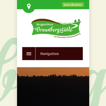
Jetzt Buchen
Navigation