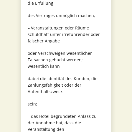
die Erfüllung
des Vertrages unmöglich machen;
– Veranstaltungen oder Räume
schuldhaft unter irreführender oder
falscher Angabe
oder Verschweigen wesentlicher
Tatsachen gebucht werden;
wesentlich kann
dabei die Identität des Kunden, die
Zahlungsfähigkeit oder der
Aufenthaltszweck
sein;
– das Hotel begründeten Anlass zu
der Annahme hat, dass die
Veranstaltung den