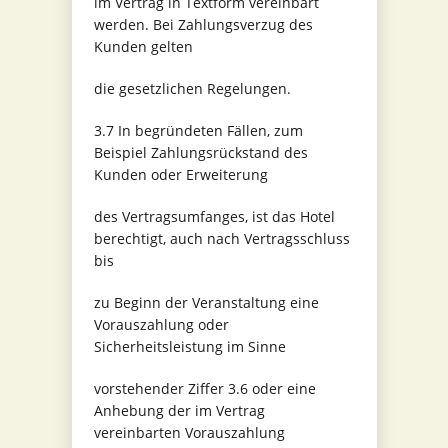
im Vertrag in Textform vereinbart
werden. Bei Zahlungsverzug des
Kunden gelten
die gesetzlichen Regelungen.
3.7 In begründeten Fällen, zum
Beispiel Zahlungsrückstand des
Kunden oder Erweiterung
des Vertragsumfanges, ist das Hotel
berechtigt, auch nach Vertragsschluss
bis
zu Beginn der Veranstaltung eine
Vorauszahlung oder
Sicherheitsleistung im Sinne
vorstehender Ziffer 3.6 oder eine
Anhebung der im Vertrag
vereinbarten Vorauszahlung