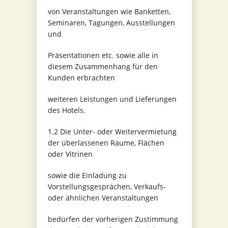
von Veranstaltungen wie Banketten,
Seminaren, Tagungen, Ausstellungen
und
Präsentationen etc. sowie alle in
diesem Zusammenhang für den
Kunden erbrachten
weiteren Leistungen und Lieferungen
des Hotels.
1.2 Die Unter- oder Weitervermietung
der überlassenen Räume, Flächen
oder Vitrinen
sowie die Einladung zu
Vorstellungsgesprächen, Verkaufs-
oder ähnlichen Veranstaltungen
bedürfen der vorherigen Zustimmung