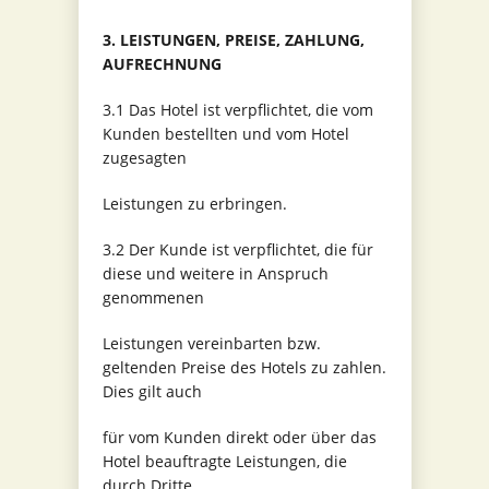
3. LEISTUNGEN, PREISE, ZAHLUNG,
AUFRECHNUNG
3.1 Das Hotel ist verpflichtet, die vom
Kunden bestellten und vom Hotel
zugesagten
Leistungen zu erbringen.
3.2 Der Kunde ist verpflichtet, die für
diese und weitere in Anspruch
genommenen
Leistungen vereinbarten bzw.
geltenden Preise des Hotels zu zahlen.
Dies gilt auch
für vom Kunden direkt oder über das
Hotel beauftragte Leistungen, die
durch Dritte