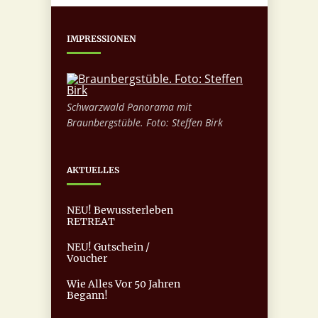
IMPRESSIONEN
Schwarzwald Panorama mit
Braunbergstüble. Foto: Steffen Birk
AKTUELLES
NEU! Bewussterleben
RETREAT
NEU! Gutschein /
Voucher
Wie Alles Vor 50 Jahren
Begann!