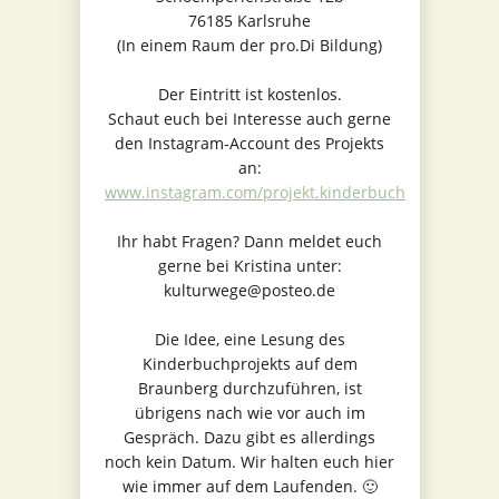
76185 Karlsruhe
(In einem Raum der pro.Di Bildung)
Der Eintritt ist kostenlos.
Schaut euch bei Interesse auch gerne
den Instagram-Account des Projekts
an:
www.instagram.com/projekt.kinderbuch
Ihr habt Fragen? Dann meldet euch
gerne bei Kristina unter:
kulturwege@posteo.de
Die Idee, eine Lesung des
Kinderbuchprojekts auf dem
Braunberg durchzuführen, ist
übrigens nach wie vor auch im
Gespräch. Dazu gibt es allerdings
noch kein Datum. Wir halten euch hier
wie immer auf dem Laufenden. 🙂