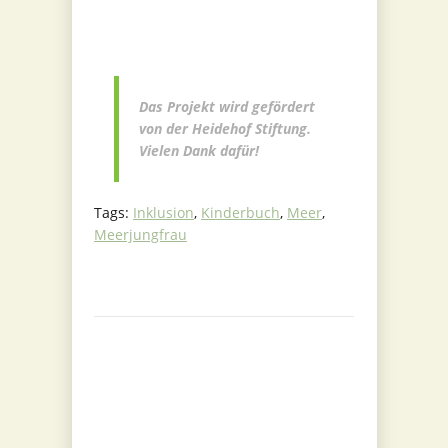
Das Projekt wird gefördert
von der Heidehof Stiftung.
Vielen Dank dafür!
Tags:
Inklusion
,
Kinderbuch
,
Meer
,
Meerjungfrau