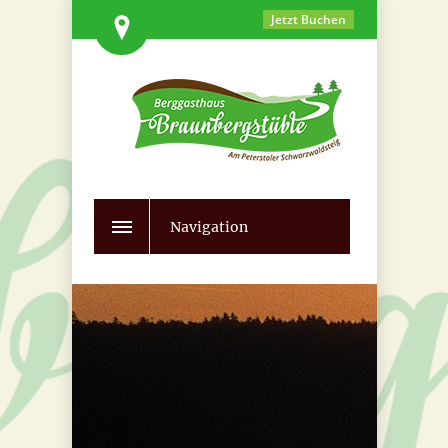
Jetzt Buchen
Navigation