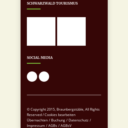
SCHWARZWALD TOURISMUS
SOCIAL MEDIA
© Copyright 2015, Braunbergstüble, All Rights
Reserved /
Cookies bearbeiten
Übernachten
/
Buchung
/
Datenschutz
/
Impressum
/
AGBs
/
AGBsV