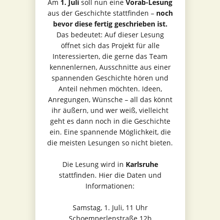
Am
1. Juli
soll nun eine
Vorab-Lesung
aus der Geschichte stattfinden –
noch
bevor diese fertig geschrieben ist.
Das bedeutet: Auf dieser Lesung
öffnet sich das Projekt für alle
Interessierten, die gerne das Team
kennenlernen, Ausschnitte aus einer
spannenden Geschichte hören und
Anteil nehmen möchten. Ideen,
Anregungen, Wünsche – all das könnt
ihr äußern, und wer weiß, vielleicht
geht es dann noch in die Geschichte
ein. Eine spannende Möglichkeit, die
die meisten Lesungen so nicht bieten.
Die Lesung wird in
Karlsruhe
stattfinden. Hier die Daten und
Informationen:
Samstag, 1. Juli, 11 Uhr
Schoemperlenstraße 12b