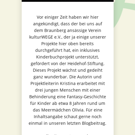
Vor einiger Zeit haben wir hier
angekündigt, dass der bei uns auf
dem Braunberg ansässige Verein
kulturWEGE e.V., der ja einige unserer
Projekte hier oben bereits
durchgeführt hat, ein inklusives
Kinderbuchprojekt unterstützt,
gefördert von der Heidehof-Stiftung.
Dieses Projekt wächst und gedeiht
ganz wunderbar. Die Autorin und
Projektleiterin Kristina erarbeitet mit
drei jungen Menschen mit einer
Behinderung eine Fantasy-Geschichte
für Kinder ab etwa 8 Jahren rund um
das Meermädchen Olivia. Für eine
Inhaltsangabe schaut gerne noch
einmal in unseren letzten Blogbeitrag.